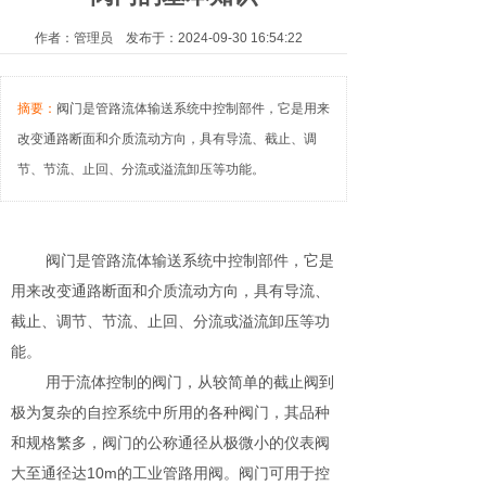
作者：管理员 发布于：2024-09-30 16:54:22
摘要：
阀门是管路流体输送系统中控制部件，它是用来
改变通路断面和介质流动方向，具有导流、截止、调
节、节流、止回、分流或溢流卸压等功能。
阀门是管路流体输送系统中控制部件，它是
用来改变通路断面和介质流动方向，具有导流、
截止、调节、节流、止回、分流或溢流卸压等功
能。
用于流体控制的阀门，从较简单的截止阀到
极为复杂的自控系统中所用的各种阀门，其品种
和规格繁多，阀门的公称通径从极微小的仪表阀
大至通径达10m的工业管路用阀。阀门可用于控