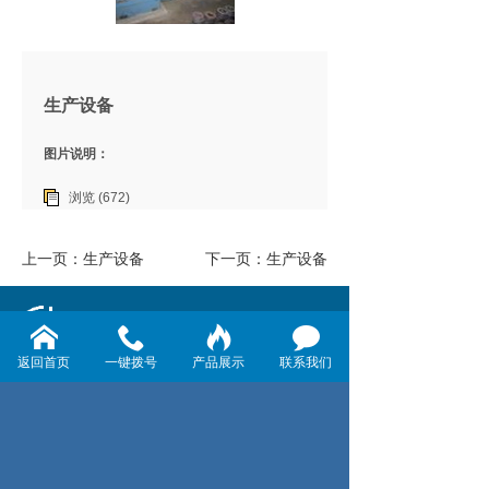
生产设备
图片说明：
浏览 (672)
上一页：生产设备
下一页：生产设备
返回首页
一键拨号
产品展示
联系我们
地址:温州市龙湾区永中街道城南村
电话:0577-86910882 86375882
传真:0577-86910886