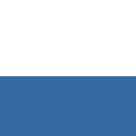
首页
关于我们
产品中心
新闻中心
生产设备
招商热线
联系我们