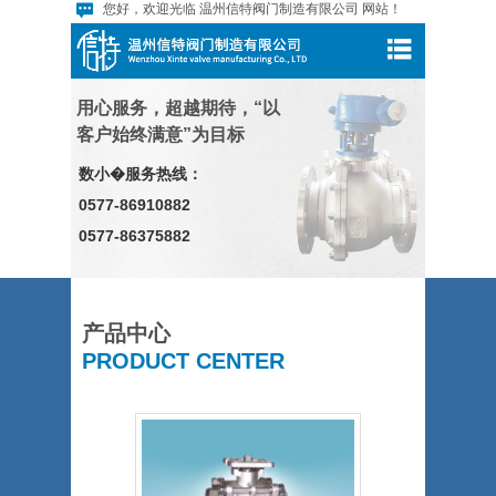
您好，欢迎光临 温州信特阀门制造有限公司 网站！
用心服务，超越期待，“以
客户始终满意”为目标
数小�服务热线：
0577-86910882
0577-86375882
产品中心
PRODUCT CENTER